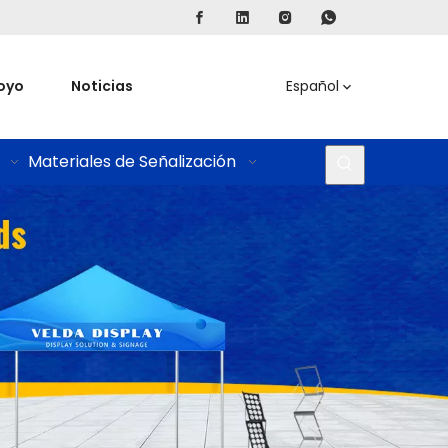
oyo
Noticias
Español
Materiales de Señalización