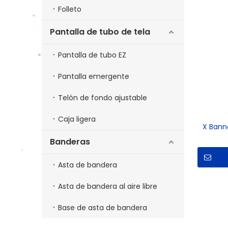
Folleto
Pantalla de tubo de tela
Pantalla de tubo EZ
Pantalla emergente
Telón de fondo ajustable
Caja ligera
X Bann
Banderas
Asta de bandera
Asta de bandera al aire libre
Base de asta de bandera