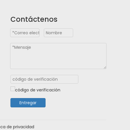
Contáctenos
Entregar
tica de privacidad