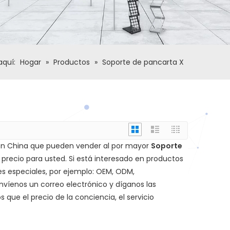
aquí:
Hogar
»
Productos
»
Soporte de pancarta X
n China que pueden vender al por mayor
Soporte
 precio para usted. Si está interesado en productos
es especiales, por ejemplo: OEM, ODM,
nvíenos un correo electrónico y díganos las
que el precio de la conciencia, el servicio