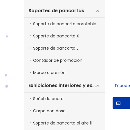
Soportes de pancartas
Soporte de pancarta enrollable
Soporte de pancarta X
Soporte de pancarta L
Contador de promoción
Marco a presión
Exhibiciones interiores y exteriores
Trípode
Señal de acera
Carpa con dosel
Soporte de pancarta al aire libre