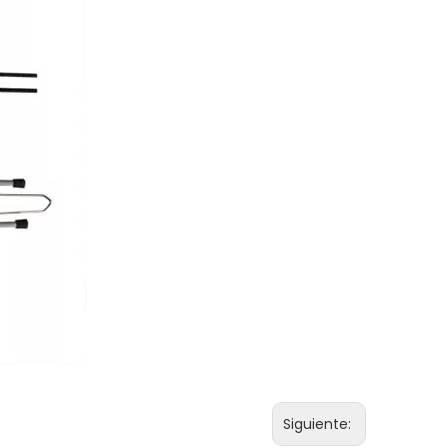
Siguiente: