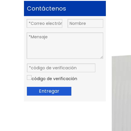
Contáctenos
Entregar