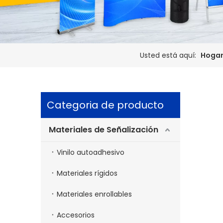
Usted está aquí:
Hoga
Categoria de producto
Materiales de Señalización
Vinilo autoadhesivo
Materiales rígidos
Materiales enrollables
Accesorios