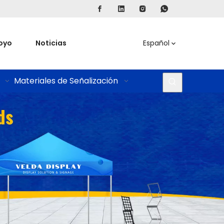
oyo
Noticias
Español
Materiales de Señalización