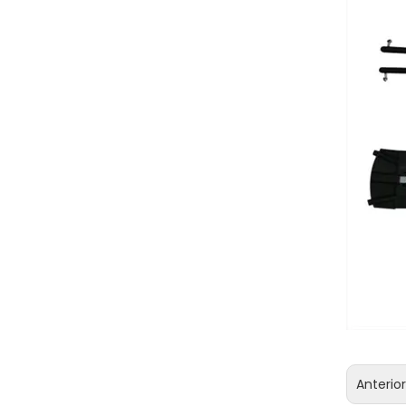
Anterio