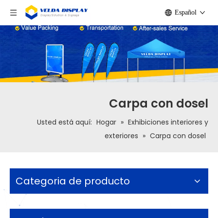
Español
Carpa con dosel
Usted está aquí:
Hogar
»
Exhibiciones interiores y
exteriores
»
Carpa con dosel
Categoria de producto