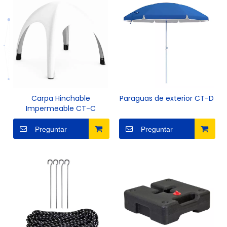
Carpa Hinchable
Paraguas de exterior CT-D
Impermeable CT-C
Preguntar
Preguntar