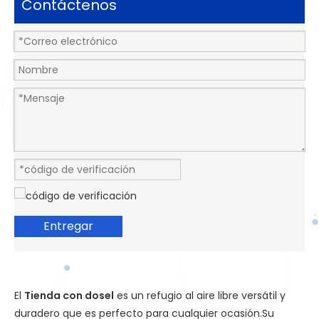
Contáctenos
Entregar
El
Tienda con dosel
es un refugio al aire libre versátil y
duradero que es perfecto para cualquier ocasión.Su