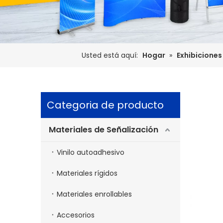
Usted está aquí:
Hogar
»
Exhibiciones 
Categoria de producto
Materiales de Señalización
Vinilo autoadhesivo
Materiales rígidos
Materiales enrollables
Accesorios