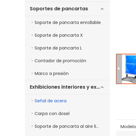
Soportes de pancartas
Soporte de pancarta enrollable
Soporte de pancarta X
Soporte de pancarta L
Contador de promoción
Marco a presión
Exhibiciones interiores y exteriores
Señal de acera
Carpa con dosel
Soporte de pancarta al aire libre
Modelo