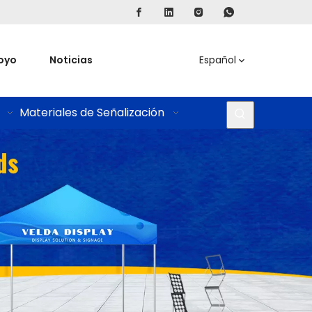
oyo
Noticias
Español
Materiales de Señalización