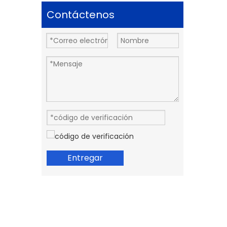
Contáctenos
Entregar