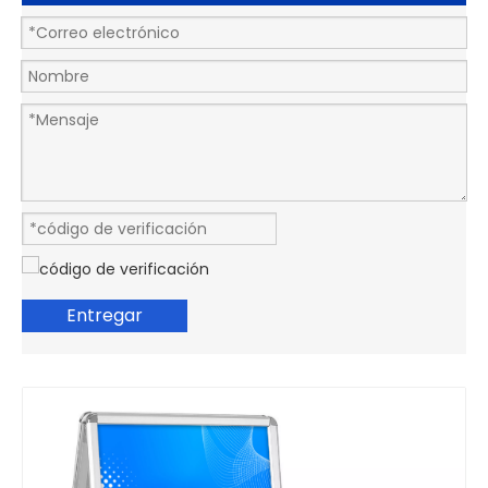
Entregar