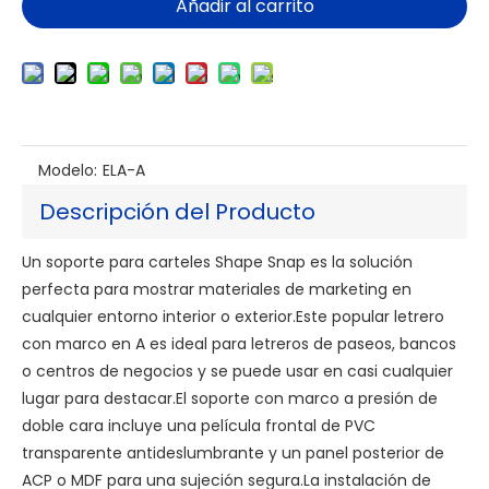
Añadir al carrito
Modelo:
ELA-A
Descripción del Producto
Un soporte para carteles Shape Snap es la solución
perfecta para mostrar materiales de marketing en
cualquier entorno interior o exterior.Este popular letrero
con marco en A es ideal para letreros de paseos, bancos
o centros de negocios y se puede usar en casi cualquier
lugar para destacar.El soporte con marco a presión de
doble cara incluye una película frontal de PVC
transparente antideslumbrante y un panel posterior de
ACP o MDF para una sujeción segura.La instalación de