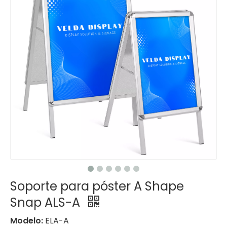
Soporte para póster A Shape
Snap ALS-A
Modelo:
ELA-A