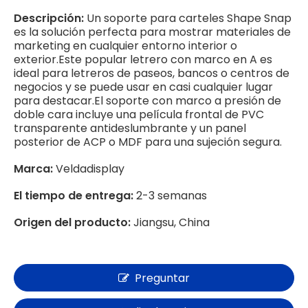
Descripción:
Un soporte para carteles Shape Snap
es la solución perfecta para mostrar materiales de
marketing en cualquier entorno interior o
exterior.Este popular letrero con marco en A es
ideal para letreros de paseos, bancos o centros de
negocios y se puede usar en casi cualquier lugar
para destacar.El soporte con marco a presión de
doble cara incluye una película frontal de PVC
transparente antideslumbrante y un panel
posterior de ACP o MDF para una sujeción segura.
Marca:
Veldadisplay
El tiempo de entrega:
2-3 semanas
Origen del producto:
Jiangsu, China
Preguntar