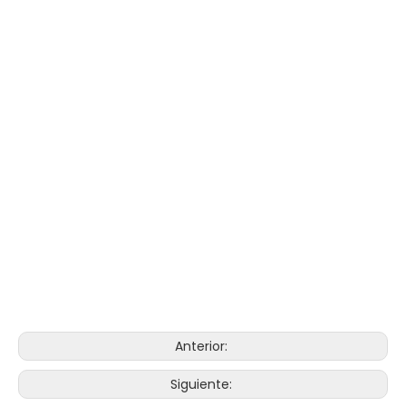
Anterior:
Siguiente: