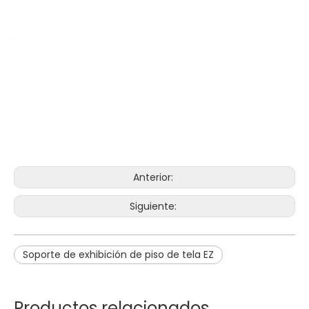
Anterior:
Siguiente:
Soporte de exhibición de piso de tela EZ
Productos relacionados