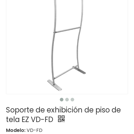
Soporte de exhibición de piso de
tela EZ VD-FD
Modelo:
VD-FD