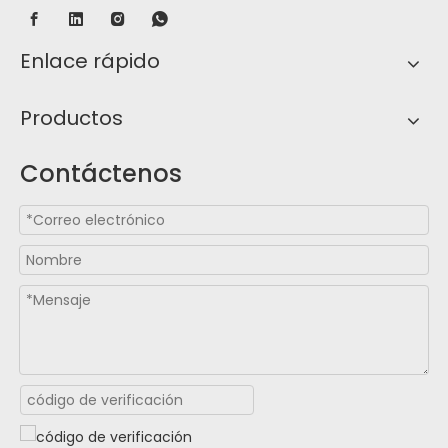
Enlace rápido
Productos
Contáctenos