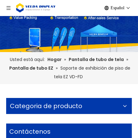
Español
Usted está aquí:
Hogar
»
Pantalla de tubo de tela
»
Pantalla de tubo EZ
»
Soporte de exhibición de piso de
tela EZ VD-FD
Categoria de producto
Contáctenos