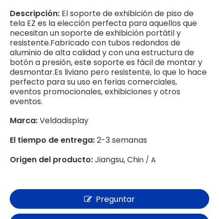
Descripción:
El soporte de exhibición de piso de
tela EZ es la elección perfecta para aquellos que
necesitan un soporte de exhibición portátil y
resistente.Fabricado con tubos redondos de
aluminio de alta calidad y con una estructura de
botón a presión, este soporte es fácil de montar y
desmontar.Es liviano pero resistente, lo que lo hace
perfecto para su uso en ferias comerciales,
eventos promocionales, exhibiciones y otros
eventos.
Marca:
Veldadisplay
El tiempo de entrega:
2-3 semanas
Origen del producto:
Jiangsu, Chi
n / A
Preguntar