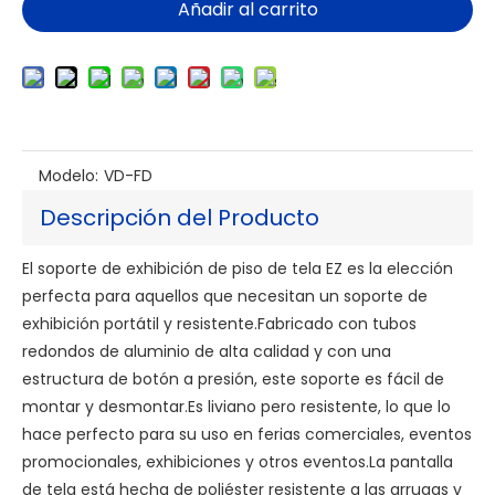
Añadir al carrito
Modelo:
VD-FD
Descripción del Producto
El soporte de exhibición de piso de tela EZ es la elección
perfecta para aquellos que necesitan un soporte de
exhibición portátil y resistente.Fabricado con tubos
redondos de aluminio de alta calidad y con una
estructura de botón a presión, este soporte es fácil de
montar y desmontar.Es liviano pero resistente, lo que lo
hace perfecto para su uso en ferias comerciales, eventos
promocionales, exhibiciones y otros eventos.La pantalla
de tela está hecha de poliéster resistente a las arrugas y