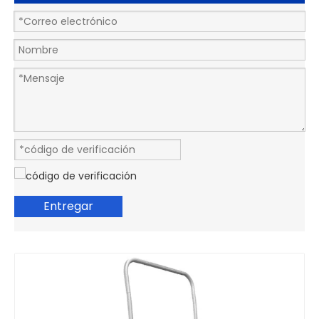
Entregar