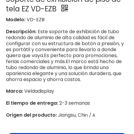
tela EZ VD-EZB
Modelo:
VD-EZB
Descripción:
Este soporte de exhibición de tubo
redondo de aluminio de alta calidad es fácil de
configurar con su estructura de botón a presión, y
es portátil y conveniente para llevarlo a donde
quiera que vaya.Es perfecto para promociones,
ferias comerciales y más.El marco está hecho de
tubo redondo de aluminio, lo que brinda una
apariencia elegante y una solución duradera, que
ahorra espacio y ahorra costos.
Marca:
Veldadisplay
El tiempo de entrega:
2-3 semanas
Origen del producto:
Jiangsu, Chi
n / A