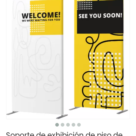
Soporte de exhibición de piso de