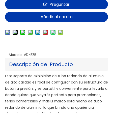
Preguntar
Añadir al carrito
Modelo:
VD-EZB
Descripción del Producto
Este soporte de exhibición de tubo redondo de aluminio
de alta calidad es fácil de configurar con su estructura de
botón a presión, y es portátil y conveniente para llevarlo a
donde quiera que vaya.Es perfecto para promociones,
ferias comerciales y más.El marco está hecho de tubo
redondo de aluminio, lo que brinda una apariencia