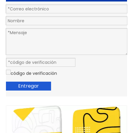
Entregar