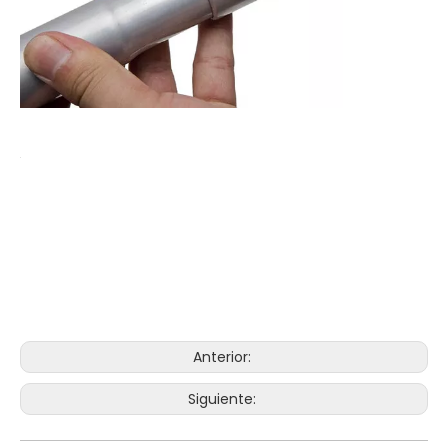
Anterior:
Siguiente: