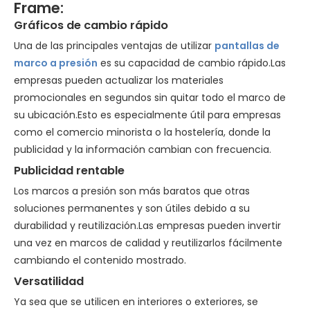
Frame:
Gráficos de cambio rápido
Una de las principales ventajas de utilizar
pantallas de
marco a presión
es su capacidad de cambio rápido.Las
empresas pueden actualizar los materiales
promocionales en segundos sin quitar todo el marco de
su ubicación.Esto es especialmente útil para empresas
como el comercio minorista o la hostelería, donde la
publicidad y la información cambian con frecuencia.
Publicidad rentable
Los marcos a presión son más baratos que otras
soluciones permanentes y son útiles debido a su
durabilidad y reutilización.Las empresas pueden invertir
una vez en marcos de calidad y reutilizarlos fácilmente
cambiando el contenido mostrado.
Versatilidad
Ya sea que se utilicen en interiores o exteriores, se