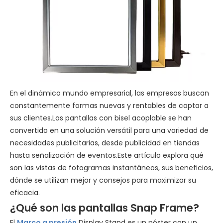
En el dinámico mundo empresarial, las empresas buscan
constantemente formas nuevas y rentables de captar a
sus clientes.Las pantallas con bisel acoplable se han
convertido en una solución versátil para una variedad de
necesidades publicitarias, desde publicidad en tiendas
hasta señalización de eventos.Este artículo explora qué
son las vistas de fotogramas instantáneos, sus beneficios,
dónde se utilizan mejor y consejos para maximizar su
eficacia.
¿Qué son las pantallas Snap Frame?
El
Marco a presión
Display Stand es un póster con un