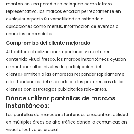
monten en una pared o se coloquen como letrero
representativo, los marcos encajan perfectamente en
cualquier espacio.Su versatilidad se extiende a
aplicaciones como menús, información de eventos o
anuncios comerciales.
Compromiso del cliente mejorado
Al facilitar actualizaciones oportunas y mantener
contenido visual fresco, los marcos instantáneos ayudan
a mantener altos niveles de participación del
cliente.Permiten a las empresas responder rápidamente
a las tendencias del mercado o a las preferencias de los
clientes con estrategias publicitarias relevantes.
Dónde utilizar pantallas de marcos
instantáneos:
Las pantallas de marcos instantáneos encuentran utilidad
en múltiples áreas de alto tráfico donde la comunicación
visual efectiva es crucial: