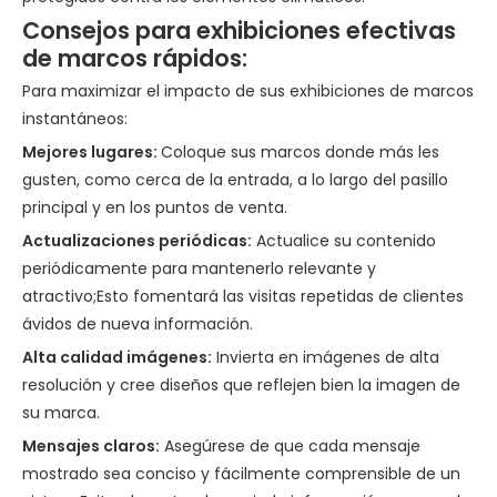
Consejos para exhibiciones efectivas
de marcos rápidos:
Para maximizar el impacto de sus exhibiciones de marcos
instantáneos:
Mejores lugares:
Coloque sus marcos donde más les
gusten, como cerca de la entrada, a lo largo del pasillo
principal y en los puntos de venta.
Actualizaciones periódicas:
Actualice su contenido
periódicamente para mantenerlo relevante y
atractivo;Esto fomentará las visitas repetidas de clientes
ávidos de nueva información.
Alta calidad
imágenes:
Invierta en imágenes de alta
resolución y cree diseños que reflejen bien la imagen de
su marca.
Mensajes claros:
Asegúrese de que cada mensaje
mostrado sea conciso y fácilmente comprensible de un