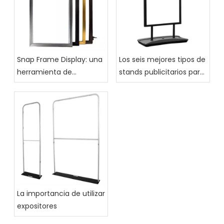
Snap Frame Display: una
Los seis mejores tipos de
herramienta de
stands publicitarios para
marketing versátil para
ferias comerciales
todas las empresas
La importancia de utilizar
expositores