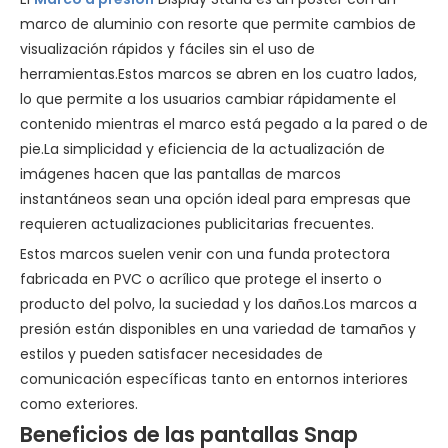
marco de aluminio con resorte que permite cambios de
visualización rápidos y fáciles sin el uso de
herramientas.Estos marcos se abren en los cuatro lados,
lo que permite a los usuarios cambiar rápidamente el
contenido mientras el marco está pegado a la pared o de
pie.La simplicidad y eficiencia de la actualización de
imágenes hacen que las pantallas de marcos
instantáneos sean una opción ideal para empresas que
requieren actualizaciones publicitarias frecuentes.
Estos marcos suelen venir con una funda protectora
fabricada en PVC o acrílico que protege el inserto o
producto del polvo, la suciedad y los daños.Los marcos a
presión están disponibles en una variedad de tamaños y
estilos y pueden satisfacer necesidades de
comunicación específicas tanto en entornos interiores
como exteriores.
Beneficios de las pantallas Snap