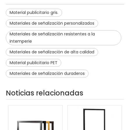
Material publicitario gris.
Materiales de señalización personalizados
Materiales de señalización resistentes a la
intemperie
Materiales de señalización de alta calidad
Material publicitario PET
Materiales de señalización duraderos
Noticias relacionadas