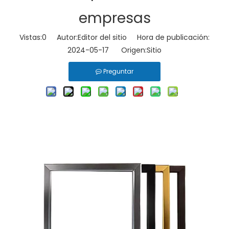
empresas
Vistas:
0
Autor:Editor del sitio Hora de publicación:
2024-05-17 Origen:
Sitio
Preguntar