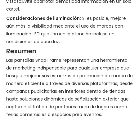
vistazo;Evite abarrotar demasiada información en un solo
cartel.
Consideraciones de iluminación:
Si es posible, mejore
aún más la visibilidad mediante el uso de marcos con
iluminación LED que llamen la atención incluso en
condiciones de poca luz.
Resumen
Las pantallas Snap Frame representan una herramienta
de marketing indispensable para cualquier empresa que
busque mejorar sus esfuerzos de promoción de marca de
manera eficiente a través de diversas plataformas, desde
campañas publicitarias en interiores dentro de tiendas
hasta soluciones dinámicas de señalización exterior que
capturan el tráfico de peatones fuera de lugares como
ferias comerciales o espacios para eventos.