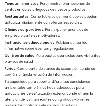
Tiendas minoristas:
Para mostrar promociones de
ventas en curso o llegadas de nuevos productos.
Restaurantes:
Como tableros de menú que se pueden
actualizar diariamente con ofertas especiales.
Oficinas corporativas:
Para exponer anuncios de
empresa o carteles motivadores.
Instituciones educacionales:
Publicar contenido
informativo sobre eventos y regulaciones.
Centros de salud:
Para pautas esenciales para visitantes
o avisos de salud.
Ferias:
Como parte de stands de exposición donde es
común la rápida rotación de información.
Su capacidad para soportar diferentes condiciones
ambientales también los hace adecuados para
aplicaciones de señalización exterior donde atraen la
atención de los transeúntes con gráficos vibrantes
protegidos contra los elementos climáticos.