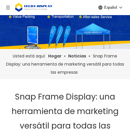
Español
Usted está aquí:
Hogar
»
Noticias
»
Snap Frame
Display: una herramienta de marketing versátil para todas
las empresas
Snap Frame Display: una
herramienta de marketing
versátil para todas las