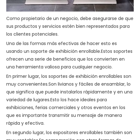
Como propietario de un negocio, debe asegurarse de que
sus productos y servicios estén bien representados para
los clientes potenciales.
Una de las formas más efectivas de hacer esto es
usando un soporte de exhibición enrollable.Estos soportes
ofrecen una serie de beneficios que los convierten en
una herramienta valiosa para cualquier negocio.
En primer lugar, los soportes de exhibición enrollables son
muy convenientes.Son livianos y fáciles de ensamblar, lo
que significa que puede instalarlos rápidamente y en una
variedad de lugares.Esto los hace ideales para
exhibiciones, ferias comerciales y otros eventos en los
que es importante transmitir su mensaje de manera
rápida y efectiva.
En segundo lugar, los expositores enrollables también son