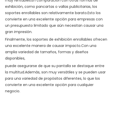
muy rentables.En comparación con otras formas de
exhibición, como pancartas o vallas publicitarias, los
soportes enrollables son relativamente
barato.Esto los
convierte en una excelente opción para empresas con
un presupuesto limitado que aún necesitan causar una
gran impresión.
Finalmente, los soportes de exhibición enrollables ofrecen
una excelente manera de causar impacto.Con una
amplia variedad de tamaños, formas y diseños
disponibles,
puede asegurarse de que su pantalla se destaque entre
la multitud.Además, son muy versátiles y se pueden usar
para una variedad de propósitos diferentes, lo que los
convierte en una excelente opción para cualquier
negocio.