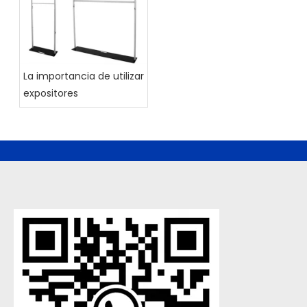
La importancia de utilizar
expositores