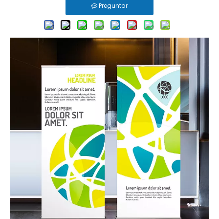
Preguntar