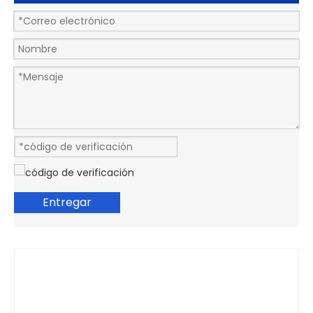
Entregar