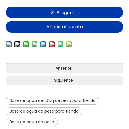
Preguntar
Añadir al carrito
Anterior:
Siguiente:
Base de agua de 10 kg de peso para tienda
Base de agua de peso para tienda
Base de agua de peso