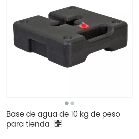
Base de agua de 10 kg de peso
para tienda