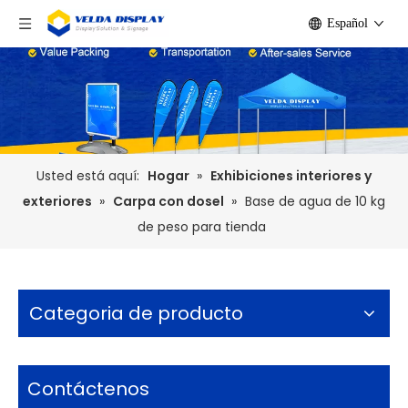
Español
Usted está aquí:
Hogar
»
Exhibiciones interiores y
exteriores
»
Carpa con dosel
»
Base de agua de 10 kg
de peso para tienda
Categoria de producto
Contáctenos