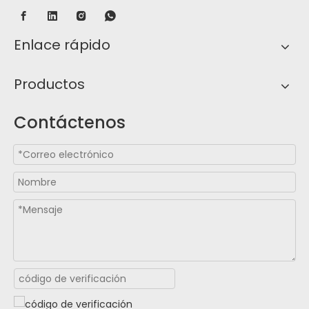
Enlace rápido
Productos
Contáctenos