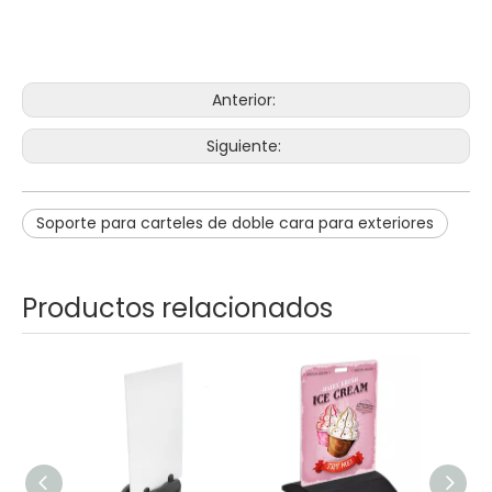
Anterior:
Siguiente:
Soporte para carteles de doble cara para exteriores
Productos relacionados