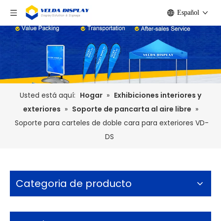
Español
Usted está aquí:
Hogar
»
Exhibiciones interiores y
exteriores
»
Soporte de pancarta al aire libre
»
Soporte para carteles de doble cara para exteriores VD-
DS
Categoria de producto