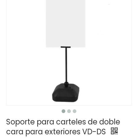
Soporte para carteles de doble
cara para exteriores VD-DS