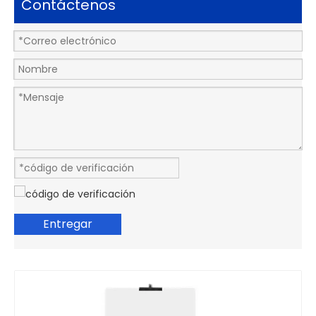
Contáctenos
Entregar