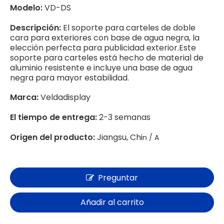
Modelo:
VD-DS
Descripción:
El soporte para carteles de doble
cara para exteriores con base de agua negra, la
elección perfecta para publicidad exterior.Este
soporte para carteles está hecho de material de
aluminio resistente e incluye una base de agua
negra para mayor estabilidad.
Marca:
Veldadisplay
El tiempo de entrega:
2-3 semanas
Origen del producto:
Jiangsu, Chi
n / A
Preguntar
Añadir al carrito