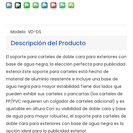
Modelo:
VD-DS
Descripción del Producto
El soporte para carteles de doble cara para exteriores con
base de agua negra, la elección perfecta para publicidad
exterior.Este soporte para carteles está hecho de
material de aluminio resistente e incluye una base de
agua negra para mayor estabilidad.Tiene dos lados que
pueden exhibir sus carteles o pancartas (los carteles de
PP/PVC requieren un colgador de carteles adicional) y es
ajustable en altura.Con su visibilidad de doble cara y base
de agua para mayor robustez, el soporte para carteles de
doble cara para exteriores con base de agua negra es la
opción ideal para la publicidad exterior.