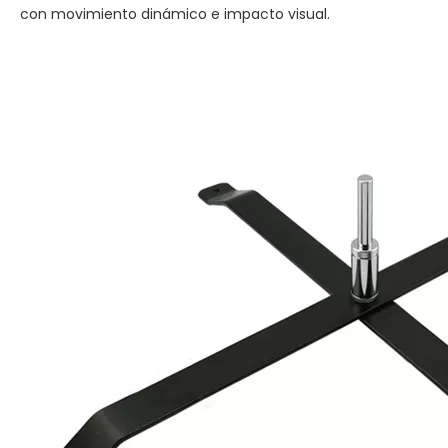
con movimiento dinámico e impacto visual.