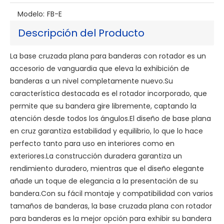
Modelo:
FB-E
Descripción del Producto
La base cruzada plana para banderas con rotador es un
accesorio de vanguardia que eleva la exhibición de
banderas a un nivel completamente nuevo.Su
característica destacada es el rotador incorporado, que
permite que su bandera gire libremente, captando la
atención desde todos los ángulos.El diseño de base plana
en cruz garantiza estabilidad y equilibrio, lo que lo hace
perfecto tanto para uso en interiores como en
exteriores.La construcción duradera garantiza un
rendimiento duradero, mientras que el diseño elegante
añade un toque de elegancia a la presentación de su
bandera.Con su fácil montaje y compatibilidad con varios
tamaños de banderas, la base cruzada plana con rotador
para banderas es la mejor opción para exhibir su bandera