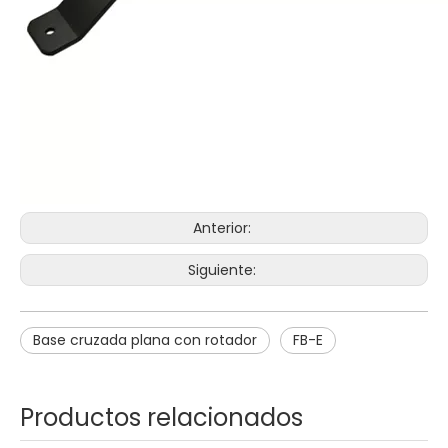
Anterior:
Siguiente:
Base cruzada plana con rotador
FB-E
Productos relacionados