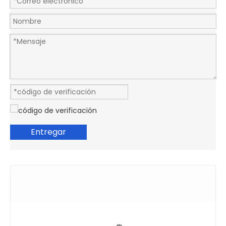
Entregar