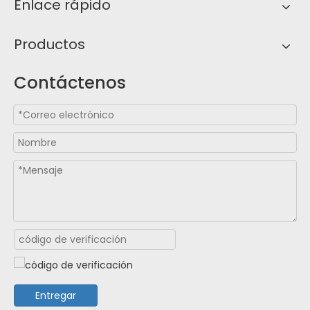
Enlace rápido
Productos
Contáctenos
Entregar