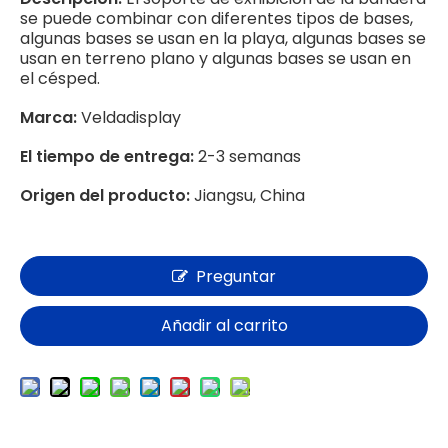
se puede combinar con diferentes tipos de bases,
algunas bases se usan en la playa, algunas bases se
usan en terreno plano y algunas bases se usan en
el césped.
Marca:
Veldadisplay
El tiempo de entrega:
2-3 semanas
Origen del producto:
Jiangsu, China
Preguntar
Añadir al carrito